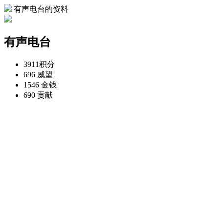
有声电台的资料
有声电台
3911
积分
696
威望
1546
金钱
690
贡献