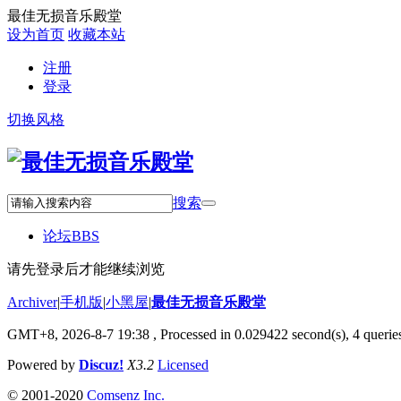
最佳无损音乐殿堂
设为首页
收藏本站
注册
登录
切换风格
搜索
论坛
BBS
请先登录后才能继续浏览
Archiver
|
手机版
|
小黑屋
|
最佳无损音乐殿堂
GMT+8, 2026-8-7 19:38
, Processed in 0.029422 second(s), 4 queries
Powered by
Discuz!
X3.2
Licensed
© 2001-2020
Comsenz Inc.