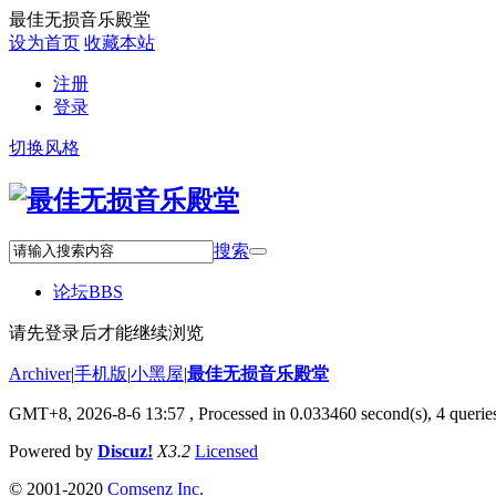
最佳无损音乐殿堂
设为首页
收藏本站
注册
登录
切换风格
搜索
论坛
BBS
请先登录后才能继续浏览
Archiver
|
手机版
|
小黑屋
|
最佳无损音乐殿堂
GMT+8, 2026-8-6 13:57
, Processed in 0.033460 second(s), 4 queries
Powered by
Discuz!
X3.2
Licensed
© 2001-2020
Comsenz Inc.