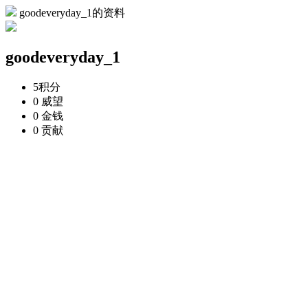
goodeveryday_1的资料
goodeveryday_1
5
积分
0
威望
0
金钱
0
贡献