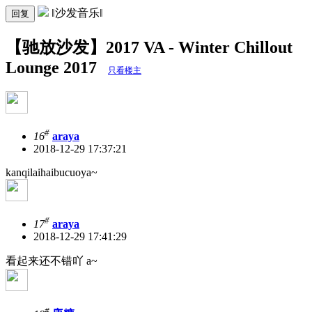
‖沙发音乐‖
回复
【驰放沙发】2017 VA - Winter Chillout
Lounge 2017
只看楼主
#
16
araya
2018-12-29 17:37:21
kanqilaihaibucuoya~
#
17
araya
2018-12-29 17:41:29
看起来还不错吖 a~
#