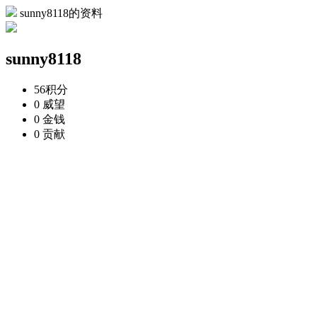
sunny8118的资料
sunny8118
56
积分
0
威望
0
金钱
0
贡献