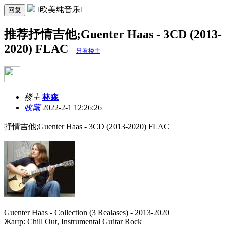
‖欧美纯音乐‖
回复
推荐抒情吉他;Guenter Haas - 3CD (2013-
2020) FLAC
只看楼主
楼主
林森
收藏
2022-2-1 12:26:26
抒情吉他;Guenter Haas - 3CD (2013-2020) FLAC
Guenter Haas - Collection (3 Realases) - 2013-2020
Жанр: Chill Out, Instrumental Guitar Rock