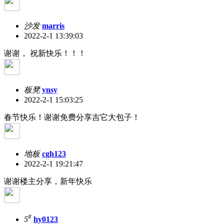
沙发
marris
2022-2-1 13:39:03
谢谢， 祝新快乐！！！
板凳
ynsy
2022-2-1 15:03:25
春节快乐！谢谢免费分享吉它大包子！
地板
cgh123
2022-2-1 19:21:47
谢谢楼主分享，新年快乐
#
5
hy0123