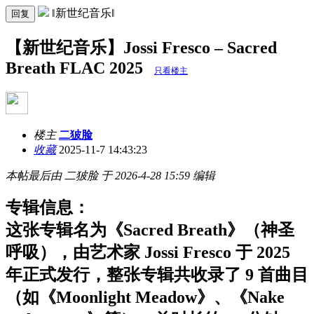
‖新世纪音乐‖
回复
【新世纪音乐】Jossi Fresco – Sacred
Breath FLAC 2025
只看楼主
楼主
二狓脸
收藏
2025-11-7 14:43:23
本帖最后由 二狓脸 于 2026-4-28 15:59 编辑
专辑信息：
这张专辑名为《Sacred Breath》（神圣
呼吸），由艺术家 Jossi Fresco 于 2025
年正式发行，整张专辑共收录了 9 首曲目
（如《Moonlight Meadow》、《Nake