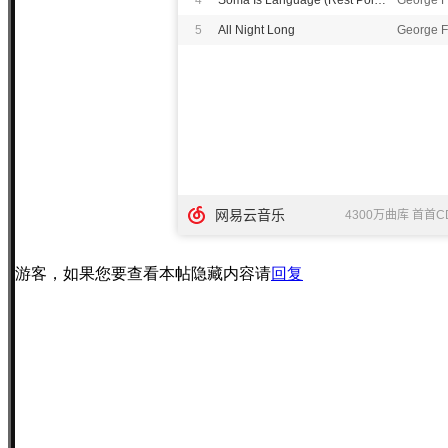
游客，如果您要查看本帖隐藏内容请
回复