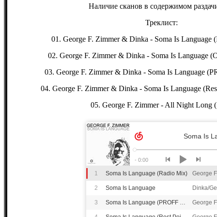
Наличие сканов в содержимом раздачи
Треклист:
01. George F. Zimmer & Dinka - Soma Is Language (
02. George F. Zimmer & Dinka - Soma Is Language (Or
03. George F. Zimmer & Dinka - Soma Is Language (P
04. George F. Zimmer & Dinka - Soma Is Language (Rest
05. George F. Zimmer - All Night Long (