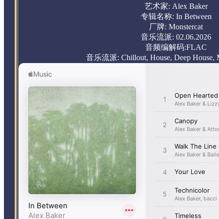
艺术家: Alex Baker
专辑名称: In Between
厂牌: Monstercat
音乐流派: 02.06.2026
音频编解码:FLAC
音乐流派: Chillout, House, Deep House, M