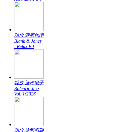
驰放.酒廊休闲
Blank & Jones
- Relax Ed
驰放.酒廊电子
Balearic Jazz
Vol. 1(2026
驰放.休闲酒廊