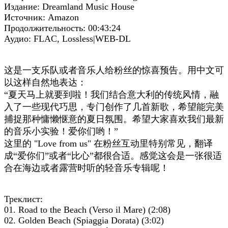
Издание: Dreamland Music House
Источник: Amazon
Продолжительность: 00:43:24
Аудио: FLAC, Lossless|WEB-DL
这是一支乐队或者音乐人给粉丝的惊喜预告。用中文可
以这样自然地表达：
“夏天马上就要到啦！我们结合意大利的传统风情，融
入了一些现代巧思，专门创作了几首新歌，希望能完美
捕捉那种慵懒惬意的夏日氛围。希望大家喜欢我们最新
的音乐小实验！爱你们哟！”
这里的 "Love from us" 在粉丝互动里特别常见，翻译
成“爱你们”或者“比心”都很合适。感觉这会是一张很适
合在海边或者露营时听的轻音乐专辑呢！
Треклист:
01. Road to the Beach (Verso il Mare) (2:08)
02. Golden Beach (Spiaggia Dorata) (3:02)