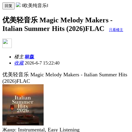
‖欧美纯音乐‖
回复
优美轻音乐 Magic Melody Makers -
Italian Summer Hits (2026)FLAC
只看楼主
楼主
林森
收藏
2026-6-7 15:22:40
优美轻音乐 Magic Melody Makers - Italian Summer Hits
(2026)FLAC
Жанр: Instrumental, Easy Listening