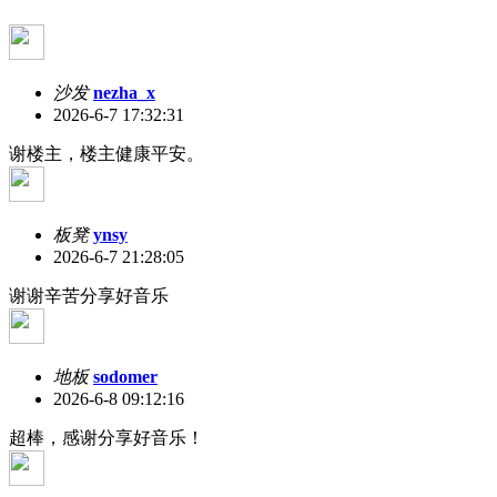
沙发
nezha_x
2026-6-7 17:32:31
谢楼主，楼主健康平安。
板凳
ynsy
2026-6-7 21:28:05
谢谢辛苦分享好音乐
地板
sodomer
2026-6-8 09:12:16
超棒，感谢分享好音乐！