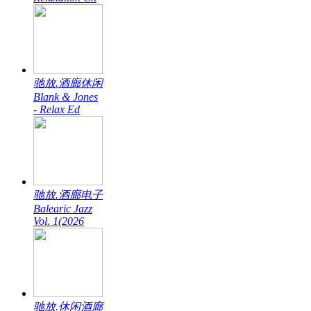
驰放.酒廊休闲
Blank & Jones
- Relax Ed
驰放.酒廊电子
Balearic Jazz
Vol. 1(2026
驰放.休闲酒廊