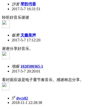
沙发
琴韵书香
2017-5-7 16:31:51
聆听好音乐谢谢
板凳
天籁美声
2017-5-7 17:12:20
谢谢分享好音乐。
地板
1020500365-1
2017-5-7 20:20:01
看封面应该是电子重节奏音乐。感谢林总分享。
#
5
dycx02
2018-11-1 22:28:38