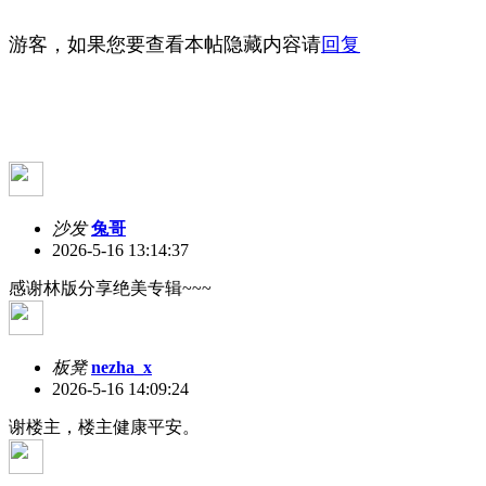
游客，如果您要查看本帖隐藏内容请
回复
沙发
兔哥
2026-5-16 13:14:37
感谢林版分享绝美专辑~~~
板凳
nezha_x
2026-5-16 14:09:24
谢楼主，楼主健康平安。