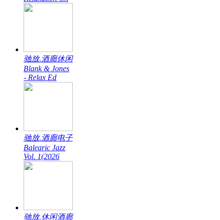
驰放.酒廊休闲
Blank & Jones
- Relax Ed
驰放.酒廊电子
Balearic Jazz
Vol. 1(2026
驰放.休闲酒廊